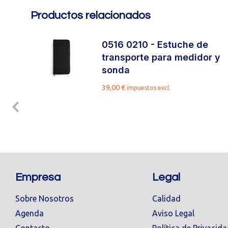
Productos relacionados
de
0516 0210 - Estuche de
transporte para medidor y
.
sonda
39,00
€
impuestos excl.
Empresa
Legal
Sobre Nosotros
Calidad
Agenda
Aviso Legal