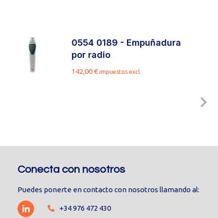
0554 0189 - Empuñadura
por radio
142,00
€
impuestos excl.
Conecta con nosotros
Puedes ponerte en contacto con nosotros llamando al:
+34 976 472 430