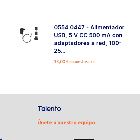
0554 0447 - Alimentador
USB, 5 V CC 500 mA con
adaptadores a red, 100-
25...
33,00
€
impuestos excl.
Talento
Únete a nuestro equipo