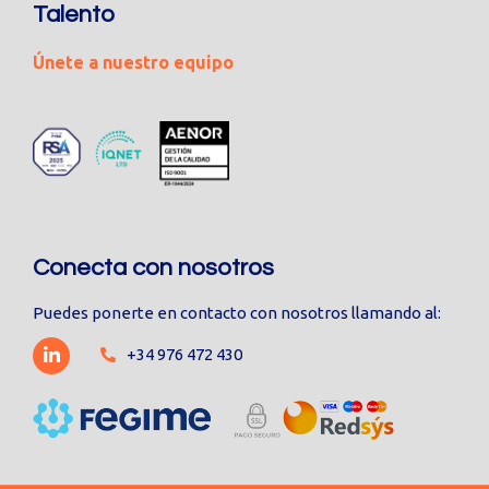
Talento
Únete a nuestro equipo
Conecta con nosotros
Puedes ponerte en contacto con nosotros llamando al:
+34 976 472 430