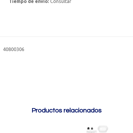
Tiempo de envío:
Consultar
40800306
Productos relacionados