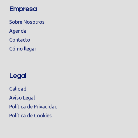
Empresa
Sobre Nosotros
Agenda
Contacto
Cómo llegar
Legal
Calidad
Aviso Legal
Política de Privacidad
Política de Cookies