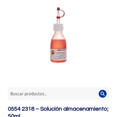
0554 2318 – Solución almacenamiento;
50ml