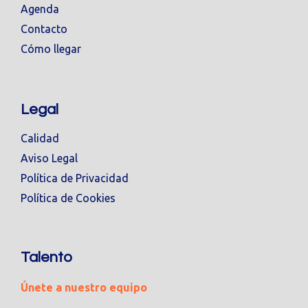
Agenda
Contacto
Cómo llegar
Legal
Calidad
Aviso Legal
Política de Privacidad
Política de Cookies
Talento
Únete a nuestro equipo