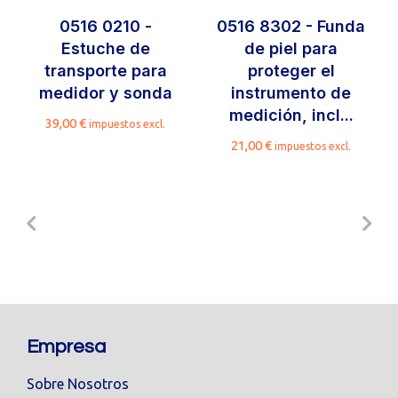
0516 0210 -
0516 8302 - Funda
Estuche de
de piel para
transporte para
proteger el
medidor y sonda
instrumento de
medición, incl...
39,00
€
impuestos excl.
21,00
€
impuestos excl.
Empresa
Sobre Nosotros