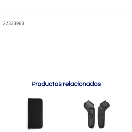
22333963
Productos relacionados