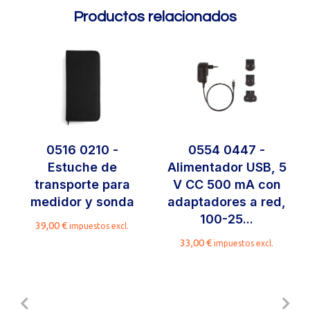
Productos relacionados
0516 0210 -
0554 0447 -
Estuche de
Alimentador USB, 5
transporte para
V CC 500 mA con
medidor y sonda
adaptadores a red,
100-25...
39,00
€
impuestos excl.
33,00
€
impuestos excl.