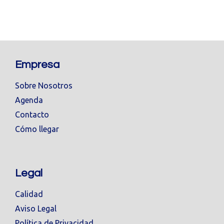
Empresa
Sobre Nosotros
Agenda
Contacto
Cómo llegar
Legal
Calidad
Aviso Legal
Política de Privacidad