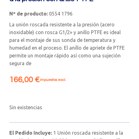
Nº de producto:
0554 1796
La unión roscada resistente a la presión (acero
inoxidable) con rosca G1/2» y anillo PTFE es ideal
para el montaje de sus sonda de temperatura y
humedad en el proceso. El anillo de apriete de PTFE
permite un montaje rápido así como una sujeción
segura de
166,00
€
impuestos excl.
Sin existencias
El Pedido Incluye:
1 Unión roscada resistente a la