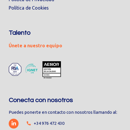
Política de Cookies
Talento
Únete a nuestro equipo
Conecta con nosotros
Puedes ponerte en contacto con nosotros llamando al:
+34 976 472 430