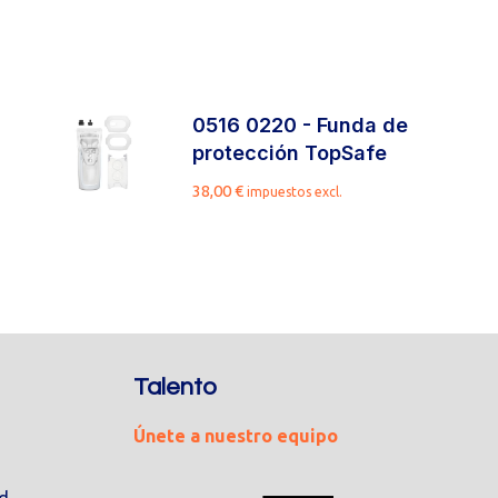
0516 0220 - Funda de
protección TopSafe
38,00
€
impuestos excl.
Talento
Únete a nuestro equipo