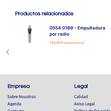
Productos relacionados
0554 0189 - Empuñadura
d
por radio
142,00
€
impuestos excl.
Empresa
Legal
Sobre Nosotros
Calidad
Agenda
Aviso Legal