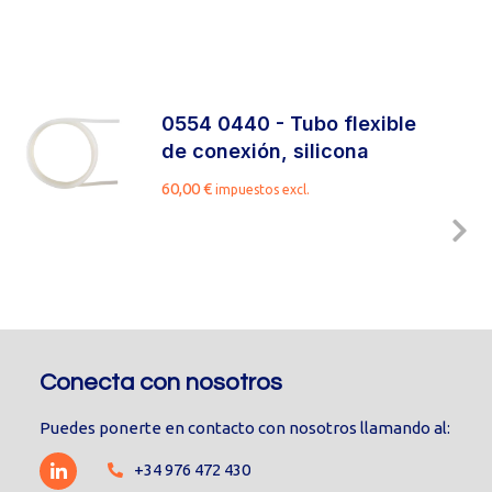
0554 0440 - Tubo flexible
de conexión, silicona
60,00
€
impuestos excl.
Conecta con nosotros
Puedes ponerte en contacto con nosotros llamando al:
+34 976 472 430