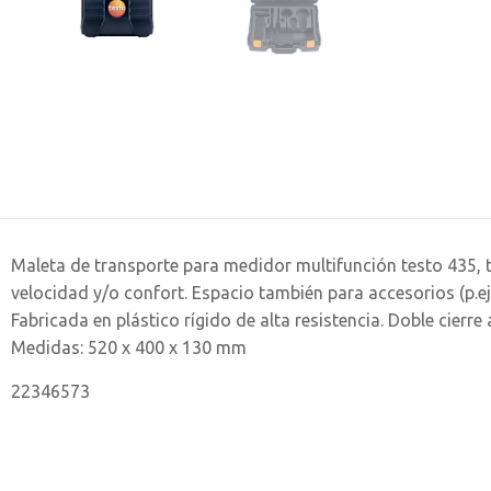
Maleta de transporte para medidor multifunción testo 435,
velocidad y/o confort. Espacio también para accesorios (p.ej
Fabricada en plástico rígido de alta resistencia. Doble cierre 
Medidas: 520 x 400 x 130 mm
22346573