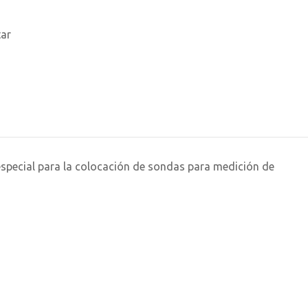
tar
special para la colocación de sondas para medición de