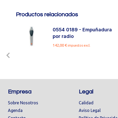
Productos relacionados
de
0554 0189 - Empuñadura
por radio
.
142,00
€
impuestos excl.
Empresa
Legal
Sobre Nosotros
Calidad
Agenda
Aviso Legal