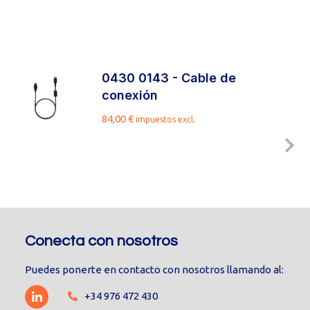
0430 0143 - Cable de
conexión
84,00
€
impuestos excl.
Conecta con nosotros
Puedes ponerte en contacto con nosotros llamando al:
+34 976 472 430