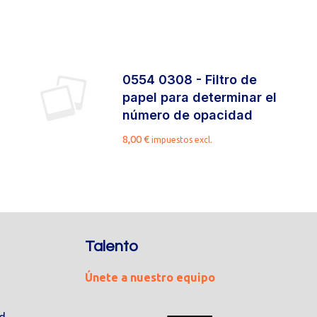
0554 0308 - Filtro de
papel para determinar el
número de opacidad
8,00
€
impuestos excl.
Talento
Únete a nuestro equipo