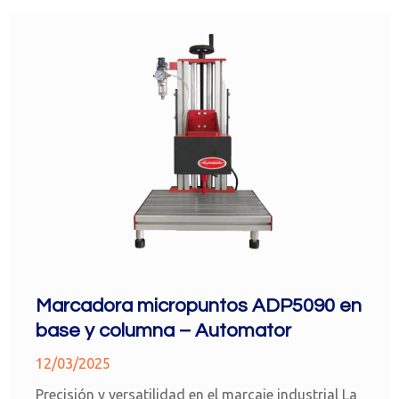
Marcadora micropuntos ADP5090 en
base y columna – Automator
12/03/2025
Precisión y versatilidad en el marcaje industrial La