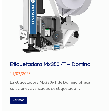
Etiquetadora Mx350i-T – Domino
11/03/2025
La etiquetadora Mx350i-T de Domino ofrece
soluciones avanzadas de etiquetado…
Ver más