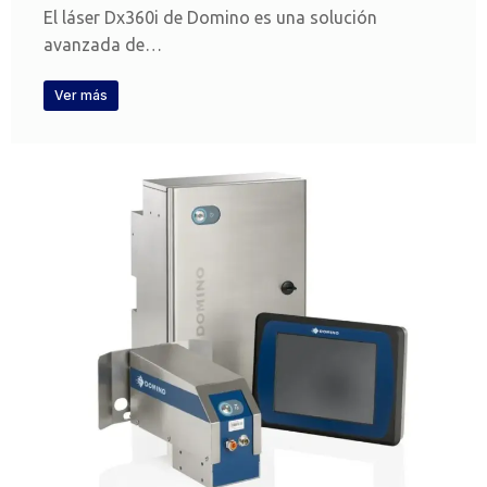
El láser Dx360i de Domino es una solución
avanzada de…
Ver más