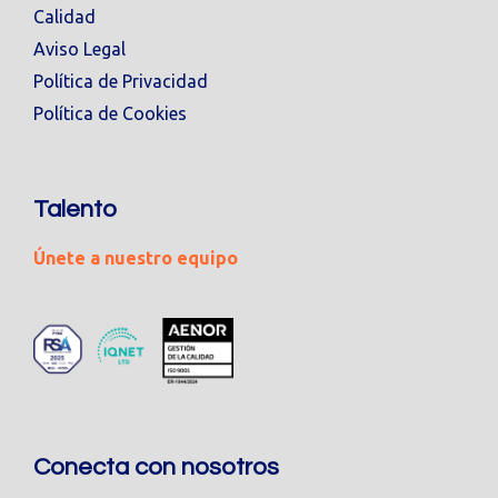
Calidad
Aviso Legal
Política de Privacidad
Política de Cookies
Talento
Únete a nuestro equipo
Conecta con nosotros