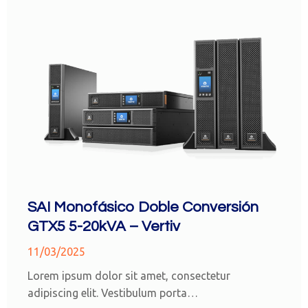
SAI Monofásico Doble Conversión
GTX5 5-20kVA – Vertiv
11/03/2025
Lorem ipsum dolor sit amet, consectetur
adipiscing elit. Vestibulum porta…