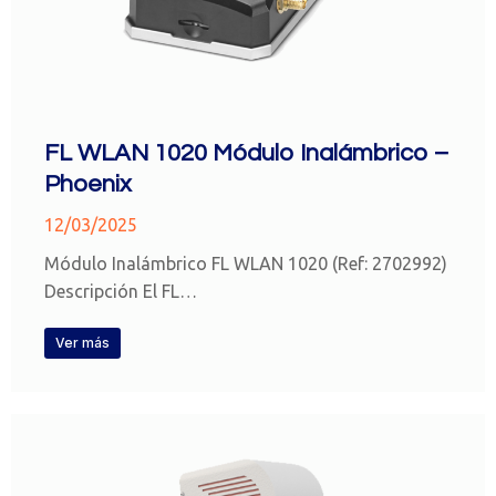
FL WLAN 1020 Módulo Inalámbrico –
Phoenix
12/03/2025
Módulo Inalámbrico FL WLAN 1020 (Ref: 2702992)
Descripción El FL…
Ver más