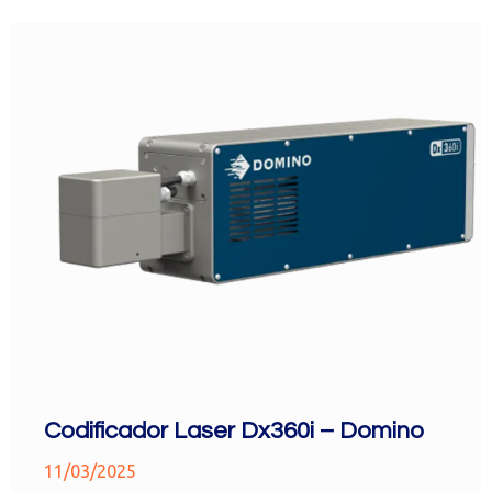
Codificador Laser Dx360i – Domino
11/03/2025