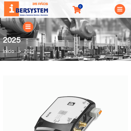
2025
You are here:
2025