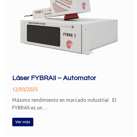
Láser FYBRAII – Automator
12/03/2025
Máximo rendimiento en marcado industrial El
FYBRAII es un…
Ver más