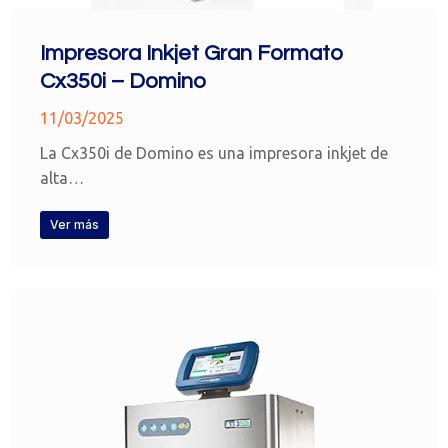
Impresora Inkjet Gran Formato
Cx350i – Domino
11/03/2025
La Cx350i de Domino es una impresora inkjet de
alta…
Ver más