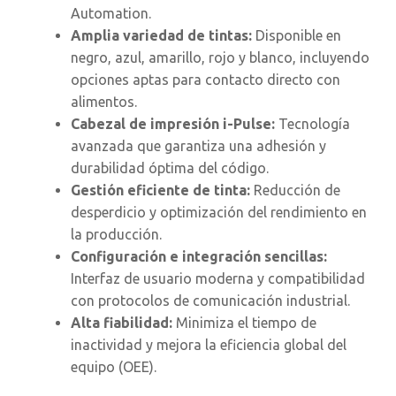
Automation.
Amplia variedad de tintas:
Disponible en
negro, azul, amarillo, rojo y blanco, incluyendo
opciones aptas para contacto directo con
alimentos.
Cabezal de impresión i-Pulse:
Tecnología
avanzada que garantiza una adhesión y
durabilidad óptima del código.
Gestión eficiente de tinta:
Reducción de
desperdicio y optimización del rendimiento en
la producción.
Configuración e integración sencillas:
Interfaz de usuario moderna y compatibilidad
con protocolos de comunicación industrial.
Alta fiabilidad:
Minimiza el tiempo de
inactividad y mejora la eficiencia global del
equipo (OEE).