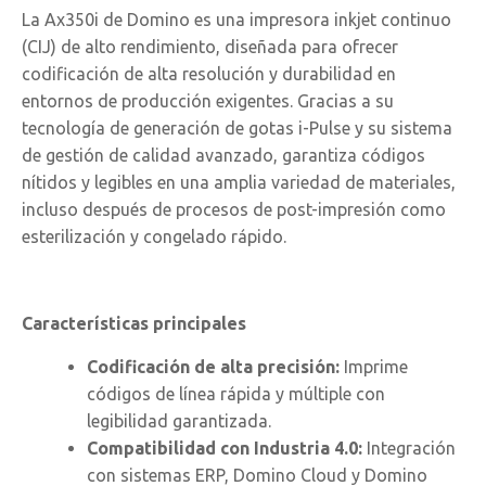
La Ax350i de Domino es una impresora inkjet continuo
(CIJ) de alto rendimiento, diseñada para ofrecer
codificación de alta resolución y durabilidad en
entornos de producción exigentes. Gracias a su
tecnología de generación de gotas i-Pulse y su sistema
de gestión de calidad avanzado, garantiza códigos
nítidos y legibles en una amplia variedad de materiales,
incluso después de procesos de post-impresión como
esterilización y congelado rápido.
Características principales
Codificación de alta precisión:
Imprime
códigos de línea rápida y múltiple con
legibilidad garantizada.
Compatibilidad con Industria 4.0:
Integración
con sistemas ERP, Domino Cloud y Domino