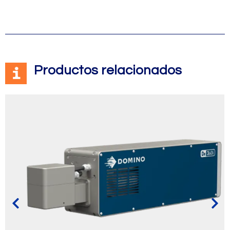
Productos relacionados