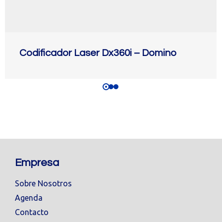
Codificador Laser Dx360i – Domino
Empresa
Sobre Nosotros
Agenda
Contacto