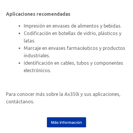
Aplicaciones recomendadas
Impresión en envases de alimentos y bebidas.
Codificación en botellas de vidrio, plásticos y
latas.
Marcaje en envases farmacéuticos y productos
industriales.
Identificación en cables, tubos y componentes
electrónicos.
Para conocer más sobre la Ax350i y sus aplicaciones,
contáctanos.
Más Información