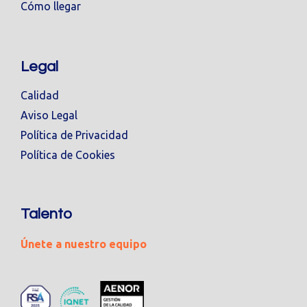
Cómo llegar
Legal
Calidad
Aviso Legal
Política de Privacidad
Política de Cookies
Talento
Únete a nuestro equipo