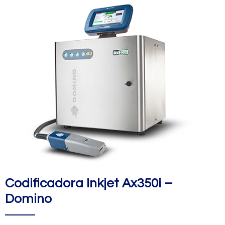
Codificadora Inkjet Ax350i –
Domino