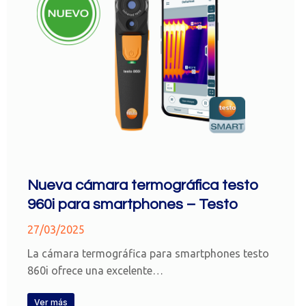
Nueva cámara termográfica testo
960i para smartphones – Testo
27/03/2025
La cámara termográfica para smartphones testo
860i ofrece una excelente…
Ver más