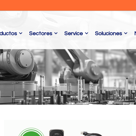
ductos
Sectores
Service
Soluciones