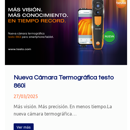
Nueva Cámara Termográfica testo
860i
27/03/2025
Más visión. Más precisión. En menos tiempo.La
nueva cámara termográfica…
Ver más