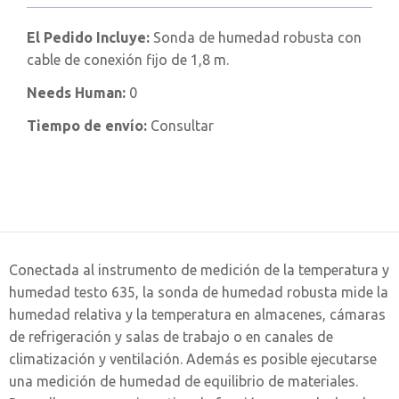
El Pedido Incluye:
Sonda de humedad robusta con
cable de conexión fijo de 1,8 m.
Needs Human:
0
Tiempo de envío:
Consultar
Conectada al instrumento de medición de la temperatura y
humedad testo 635, la sonda de humedad robusta mide la
humedad relativa y la temperatura en almacenes, cámaras
de refrigeración y salas de trabajo o en canales de
climatización y ventilación. Además es posible ejecutarse
una medición de humedad de equilibrio de materiales.