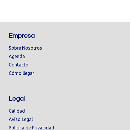
Empresa
Sobre Nosotros
Agenda
Contacto
Cómo llegar
Legal
Calidad
Aviso Legal
Política de Privacidad