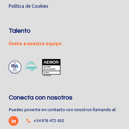
Política de Cookies
Talento
Únete a nuestro equipo
Conecta con nosotros
Puedes ponerte en contacto con nosotros llamando al:
+34 976 472 430