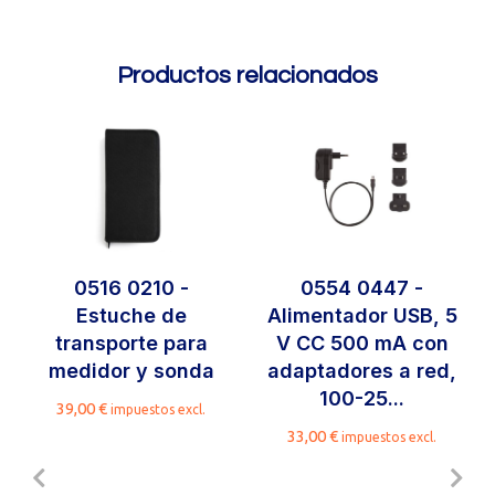
Productos relacionados
0516 0210 -
0554 0447 -
Estuche de
Alimentador USB, 5
transporte para
V CC 500 mA con
medidor y sonda
adaptadores a red,
100-25...
39,00
€
impuestos excl.
33,00
€
impuestos excl.