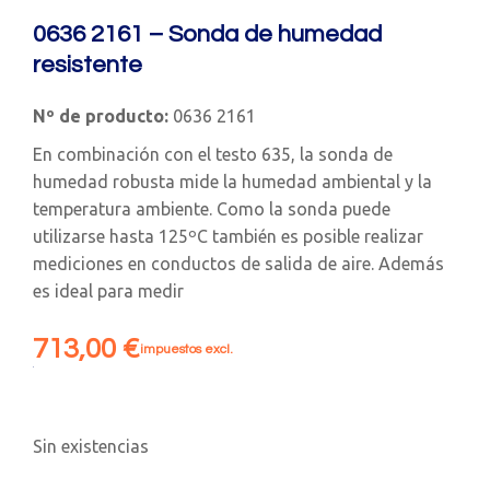
0636 2161 – Sonda de humedad
resistente
Nº de producto:
0636 2161
En combinación con el testo 635, la sonda de
humedad robusta mide la humedad ambiental y la
temperatura ambiente. Como la sonda puede
utilizarse hasta 125ºC también es posible realizar
mediciones en conductos de salida de aire. Además
es ideal para medir
713,00
€
impuestos excl.
Sin existencias