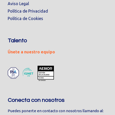
Aviso Legal
Política de Privacidad
Política de Cookies
Talento
Únete a nuestro equipo
Conecta con nosotros
Puedes ponerte en contacto con nosotros llamando al: