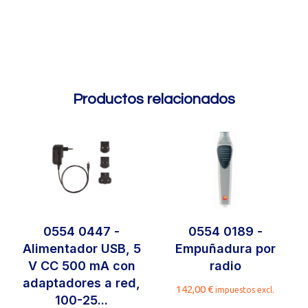
Productos relacionados
0554 0447 -
0554 0189 -
Alimentador USB, 5
Empuñadura por
V CC 500 mA con
radio
adaptadores a red,
142,00
€
impuestos excl.
100-25...