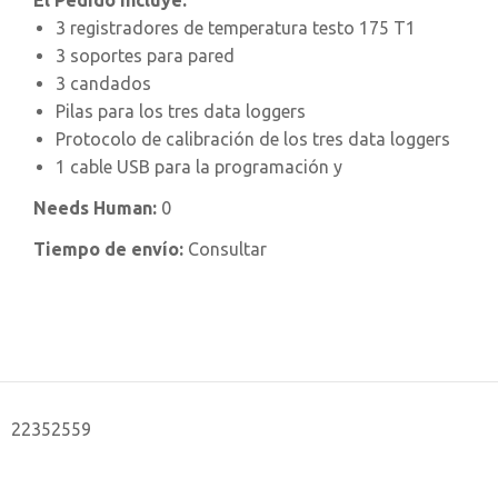
El Pedido Incluye:
3 registradores de temperatura testo 175 T1
3 soportes para pared
3 candados
Pilas para los tres data loggers
Protocolo de calibración de los tres data loggers
1 cable USB para la programación y
Needs Human:
0
Tiempo de envío:
Consultar
22352559