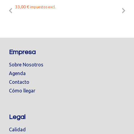
33,00
€
impuestos excl.
Empresa
Sobre Nosotros
Agenda
Contacto
Cómo llegar
Legal
Calidad