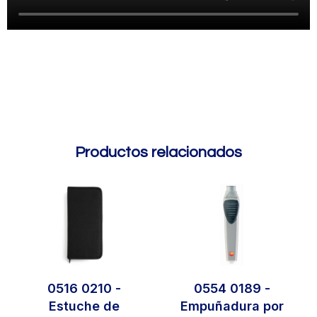
Productos relacionados
0516 0210 -
0554 0189 -
Estuche de
Empuñadura por