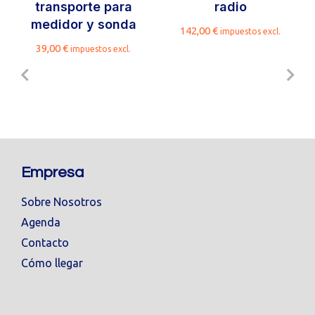
transporte para
radio
medidor y sonda
142,00
€
impuestos excl.
39,00
€
impuestos excl.
Empresa
Sobre Nosotros
Agenda
Contacto
Cómo llegar