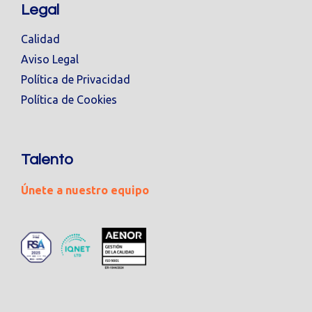
Legal
Calidad
Aviso Legal
Política de Privacidad
Política de Cookies
Talento
Únete a nuestro equipo