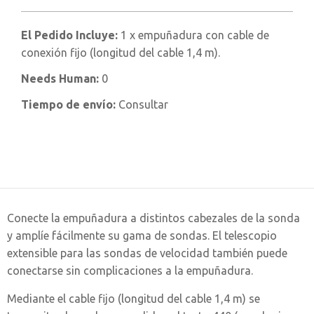
El Pedido Incluye:
1 x empuñadura con cable de
conexión fijo (longitud del cable 1,4 m).
Needs Human:
0
Tiempo de envío:
Consultar
Conecte la empuñadura a distintos cabezales de la sonda
y amplíe fácilmente su gama de sondas. El telescopio
extensible para las sondas de velocidad también puede
conectarse sin complicaciones a la empuñadura.
Mediante el cable fijo (longitud del cable 1,4 m) se