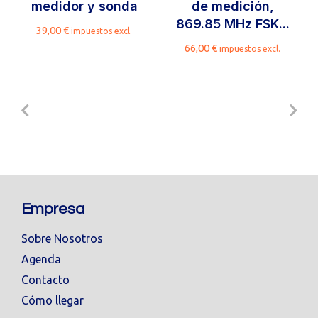
medidor y sonda
de medición,
869.85 MHz FSK...
39,00
€
impuestos excl.
66,00
€
impuestos excl.
Empresa
Sobre Nosotros
Agenda
Contacto
Cómo llegar