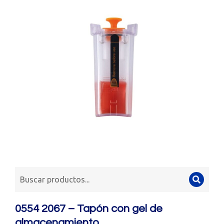
0554 2067 – Tapón con gel de
almacenamiento