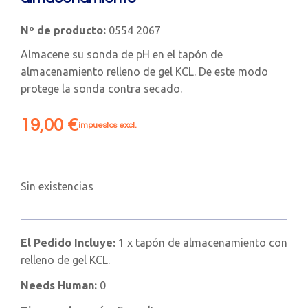
Nº de producto:
0554 2067
Almacene su sonda de pH en el tapón de
almacenamiento relleno de gel KCL. De este modo
protege la sonda contra secado.
19,00
€
impuestos excl.
Sin existencias
El Pedido Incluye:
1 x tapón de almacenamiento con
relleno de gel KCL.
Needs Human:
0