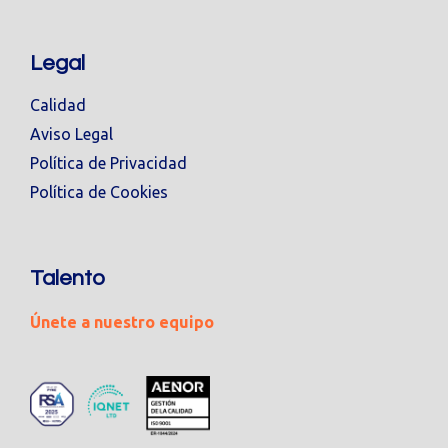
Legal
Calidad
Aviso Legal
Política de Privacidad
Política de Cookies
Talento
Únete a nuestro equipo