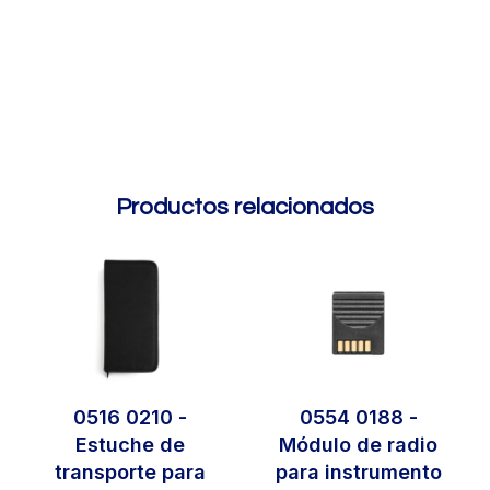
Productos relacionados
0516 0210 -
0554 0188 -
Estuche de
Módulo de radio
transporte para
para instrumento