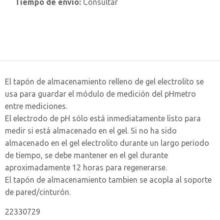
Tiempo de envío:
Consultar
El tapón de almacenamiento relleno de gel electrolito se
usa para guardar el módulo de medición del pHmetro
entre mediciones.
El electrodo de pH sólo está inmediatamente listo para
medir si está almacenado en el gel. Si no ha sido
almacenado en el gel electrolito durante un largo periodo
de tiempo, se debe mantener en el gel durante
aproximadamente 12 horas para regenerarse.
El tapón de almacenamiento tambien se acopla al soporte
de pared/cinturón.
22330729