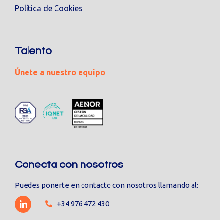
Política de Cookies
Talento
Únete a nuestro equipo
Conecta con nosotros
Puedes ponerte en contacto con nosotros llamando al:
+34 976 472 430