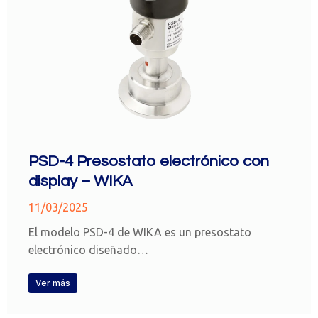
PSD-4 Presostato electrónico con
display – WIKA
11/03/2025
El modelo PSD-4 de WIKA es un presostato
electrónico diseñado…
Ver más