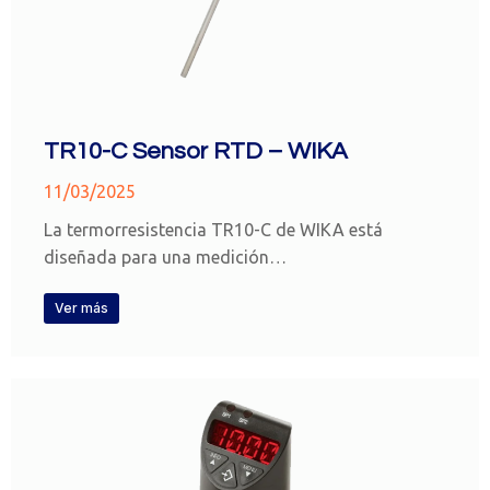
TR10-C Sensor RTD – WIKA
11/03/2025
La termorresistencia TR10-C de WIKA está
diseñada para una medición…
Ver más