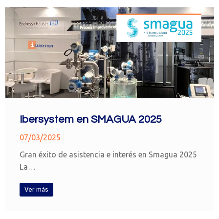
Ibersystem en SMAGUA 2025
07/03/2025
Gran éxito de asistencia e interés en Smagua 2025
La…
Ver más