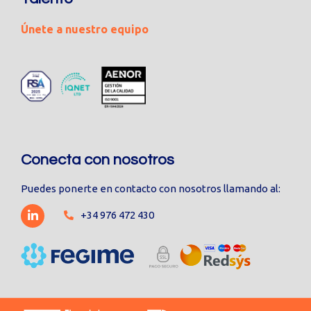
Únete a nuestro equipo
Conecta con nosotros
Puedes ponerte en contacto con nosotros llamando al:
+34 976 472 430