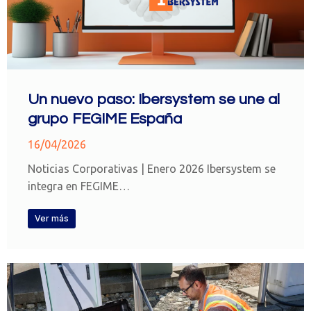
Un nuevo paso: Ibersystem se une al
grupo FEGIME España
16/04/2026
Noticias Corporativas | Enero 2026 Ibersystem se
integra en FEGIME…
Ver más