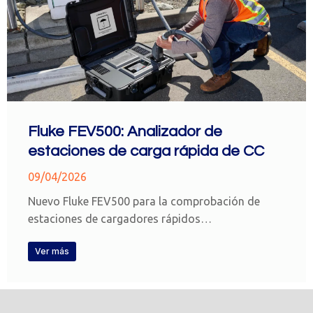
Fluke FEV500: Analizador de
estaciones de carga rápida de CC
09/04/2026
Nuevo Fluke FEV500 para la comprobación de
estaciones de cargadores rápidos…
Ver más