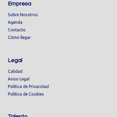
Empresa
Sobre Nosotros
Agenda
Contacto
Cómo llegar
Legal
Calidad
Aviso Legal
Política de Privacidad
Política de Cookies
Talento