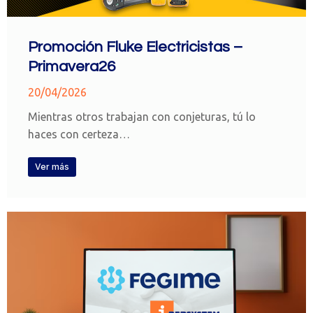
Promoción Fluke Electricistas –
Primavera26
20/04/2026
Mientras otros trabajan con conjeturas, tú lo
haces con certeza…
Ver más