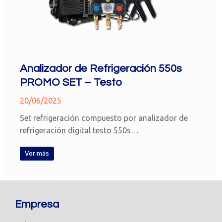
Analizador de Refrigeración 550s
PROMO SET – Testo
20/06/2025
Set refrigeración compuesto por analizador de
refrigeración digital testo 550s…
Ver más
Empresa