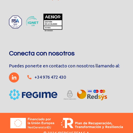
Conecta con nosotros
Puedes ponerte en contacto con nosotros llamando al:
+34 976 472 430