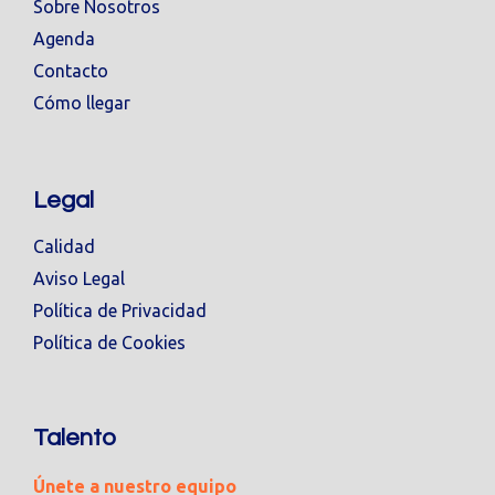
Sobre Nosotros
Agenda
Contacto
Cómo llegar
Legal
Calidad
Aviso Legal
Política de Privacidad
Política de Cookies
Talento
Únete a nuestro equipo