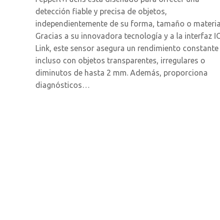
detección fiable y precisa de objetos,
independientemente de su forma, tamaño o materia
Gracias a su innovadora tecnología y a la interfaz I
Link, este sensor asegura un rendimiento constante
incluso con objetos transparentes, irregulares o
diminutos de hasta 2 mm. Además, proporciona
diagnósticos…