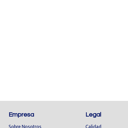
Empresa
Legal
Sobre Nosotros
Calidad