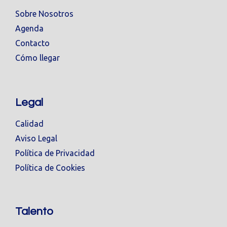
Sobre Nosotros
Agenda
Contacto
Cómo llegar
Legal
Calidad
Aviso Legal
Política de Privacidad
Política de Cookies
Talento