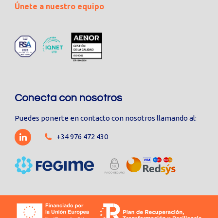
Únete a nuestro equipo
Conecta con nosotros
Puedes ponerte en contacto con nosotros llamando al:
+34 976 472 430