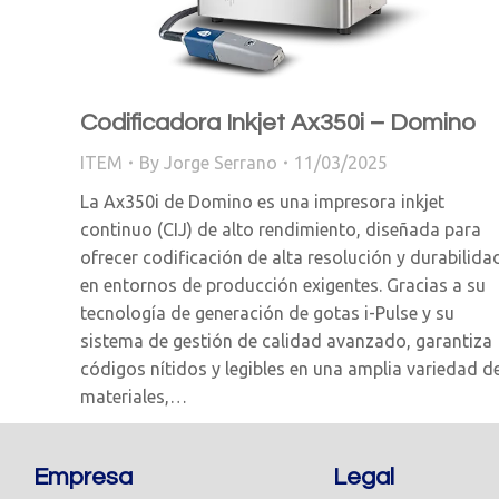
Codificadora Inkjet Ax350i – Domino
ITEM
By
Jorge Serrano
11/03/2025
La Ax350i de Domino es una impresora inkjet
continuo (CIJ) de alto rendimiento, diseñada para
ofrecer codificación de alta resolución y durabilida
en entornos de producción exigentes. Gracias a su
tecnología de generación de gotas i-Pulse y su
sistema de gestión de calidad avanzado, garantiza
códigos nítidos y legibles en una amplia variedad d
materiales,…
Empresa
Legal