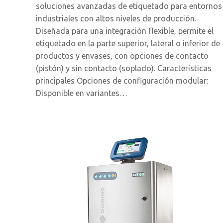
soluciones avanzadas de etiquetado para entornos
industriales con altos niveles de producción.
Diseñada para una integración flexible, permite el
etiquetado en la parte superior, lateral o inferior de
productos y envases, con opciones de contacto
(pistón) y sin contacto (soplado). Características
principales Opciones de configuración modular:
Disponible en variantes…