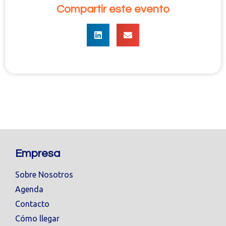
Compartir este evento
Empresa
Sobre Nosotros
Agenda
Contacto
Cómo llegar