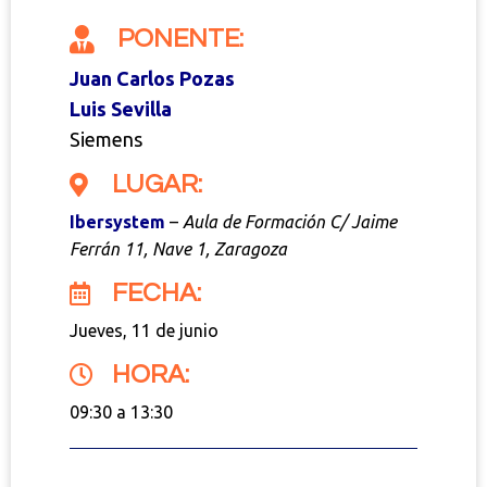
PONENTE:
Juan Carlos Pozas
Luis Sevilla
Siemens
LUGAR:
Ibersystem
–
Aula de Formación C/ Jaime
Ferrán 11, Nave 1, Zaragoza
FECHA:
Jueves, 11 de junio
HORA:
09:30 a 13:30