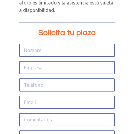
aforo es limitado y la asistencia está sujeta
a disponibilidad.
Solicita tu plaza