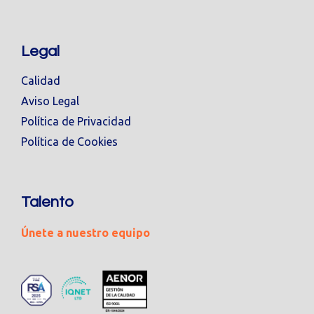
Legal
Calidad
Aviso Legal
Política de Privacidad
Política de Cookies
Talento
Únete a nuestro equipo