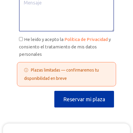
He leido y acepto la
Política de Privacidad
y
consiento el tratamiento de mis datos
personales
ⓘ Plazas limitadas — confirmaremos tu
disponibilidad en breve
Reservar mi plaza