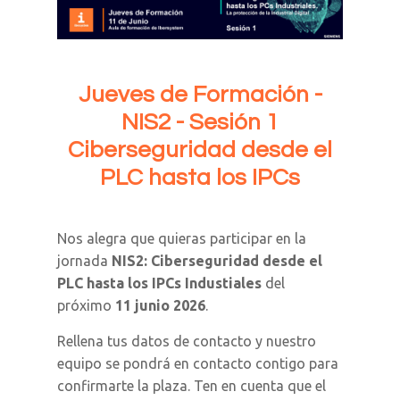
Jueves de Formación -
NIS2 - Sesión 1
Ciberseguridad desde el
PLC hasta los IPCs
Nos alegra que quieras participar en la
jornada
NIS2: Ciberseguridad desde el
PLC hasta los IPCs Industiales
del
próximo
11 junio 2026
.
Rellena tus datos de contacto y nuestro
equipo se pondrá en contacto contigo para
confirmarte la plaza. Ten en cuenta que el