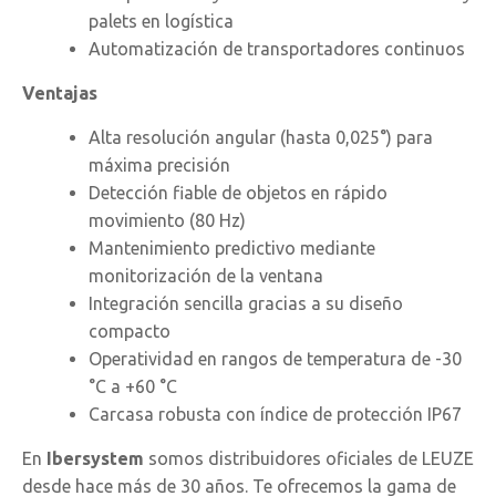
palets en logística
Automatización de transportadores continuos
Ventajas
Alta resolución angular (hasta 0,025°) para
máxima precisión
Detección fiable de objetos en rápido
movimiento (80 Hz)
Mantenimiento predictivo mediante
monitorización de la ventana
Integración sencilla gracias a su diseño
compacto
Operatividad en rangos de temperatura de -30
°C a +60 °C
Carcasa robusta con índice de protección IP67
En
Ibersystem
somos distribuidores oficiales de LEUZE
desde hace más de 30 años. Te ofrecemos la gama de