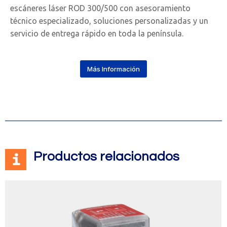
escáneres láser ROD 300/500 con asesoramiento
técnico especializado, soluciones personalizadas y un
servicio de entrega rápido en toda la península.
Más Información
Productos relacionados