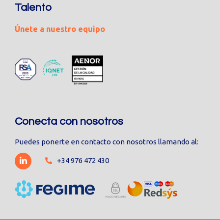
Talento
Únete a nuestro equipo
Conecta con nosotros
Puedes ponerte en contacto con nosotros llamando al:
+34 976 472 430