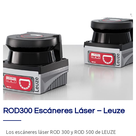
ROD300 Escáneres Láser – Leuze
Los escáneres láser ROD 300 y ROD 500 de LEUZE