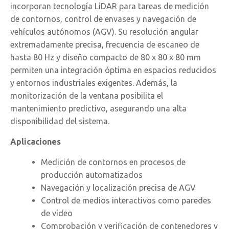
incorporan tecnología LiDAR para tareas de medición
de contornos, control de envases y navegación de
vehículos autónomos (AGV). Su resolución angular
extremadamente precisa, frecuencia de escaneo de
hasta 80 Hz y diseño compacto de 80 x 80 x 80 mm
permiten una integración óptima en espacios reducidos
y entornos industriales exigentes. Además, la
monitorización de la ventana posibilita el
mantenimiento predictivo, asegurando una alta
disponibilidad del sistema.
Aplicaciones
Medición de contornos en procesos de
producción automatizados
Navegación y localización precisa de AGV
Control de medios interactivos como paredes
de vídeo
Comprobación y verificación de contenedores y