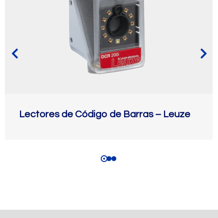
Lectores de Código de Barras – Leuze