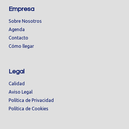
Empresa
Sobre Nosotros
Agenda
Contacto
Cómo llegar
Legal
Calidad
Aviso Legal
Política de Privacidad
Política de Cookies