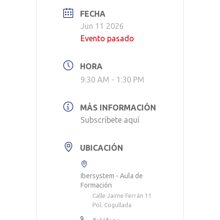
FECHA
Jun 11 2026
Evento pasado
HORA
9:30 AM - 1:30 PM
MÁS INFORMACIÓN
Subscríbete aquí
UBICACIÓN
Ibersystem - Aula de
Formación
Calle Jaime Ferrán 11
Pol. Cogullada