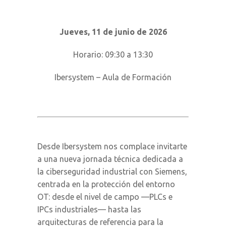
Jueves, 11 de junio de 2026
Horario: 09:30 a 13:30
Ibersystem – Aula de Formación
Desde Ibersystem nos complace invitarte
a una nueva jornada técnica dedicada a
la ciberseguridad industrial con Siemens,
centrada en la protección del entorno
OT: desde el nivel de campo —PLCs e
IPCs industriales— hasta las
arquitecturas de referencia para la