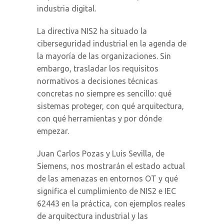
industria digital.
La directiva NIS2 ha situado la
ciberseguridad industrial en la agenda de
la mayoría de las organizaciones. Sin
embargo, trasladar los requisitos
normativos a decisiones técnicas
concretas no siempre es sencillo: qué
sistemas proteger, con qué arquitectura,
con qué herramientas y por dónde
empezar.
Juan Carlos Pozas y Luis Sevilla, de
Siemens, nos mostrarán el estado actual
de las amenazas en entornos OT y qué
significa el cumplimiento de NIS2 e IEC
62443 en la práctica, con ejemplos reales
de arquitectura industrial y las