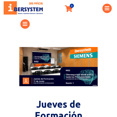
Jueves de
Formación