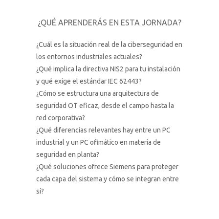
¿QUÉ APRENDERÁS EN ESTA JORNADA?
¿Cuál es la situación real de la ciberseguridad en
los entornos industriales actuales?
¿Qué implica la directiva NIS2 para tu instalación
y qué exige el estándar IEC 62443?
¿Cómo se estructura una arquitectura de
seguridad OT eficaz, desde el campo hasta la
red corporativa?
¿Qué diferencias relevantes hay entre un PC
industrial y un PC ofimático en materia de
seguridad en planta?
¿Qué soluciones ofrece Siemens para proteger
cada capa del sistema y cómo se integran entre
sí?