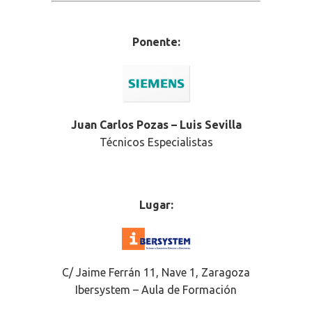
Ponente:
Juan Carlos Pozas – Luis Sevilla
Técnicos Especialistas
Lugar:
C/ Jaime Ferrán 11, Nave 1, Zaragoza
Ibersystem – Aula de Formación