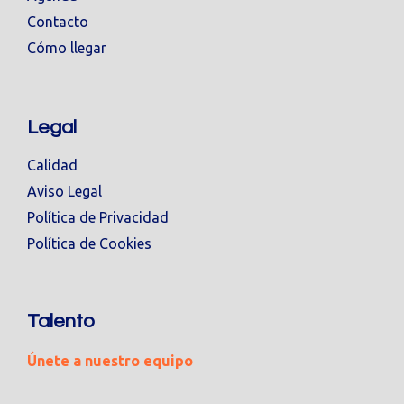
Contacto
Cómo llegar
Legal
Calidad
Aviso Legal
Política de Privacidad
Política de Cookies
Talento
Únete a nuestro equipo