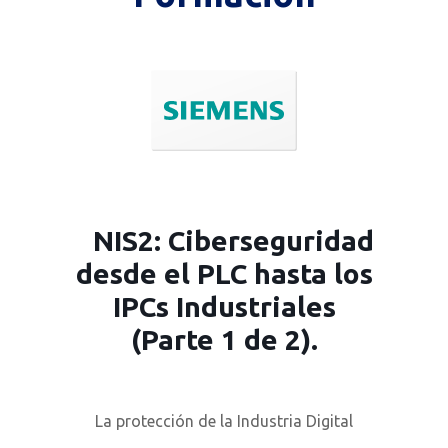
NIS2: Ciberseguridad
desde el PLC hasta los
IPCs Industriales
(Parte 1 de 2).
La protección de la Industria Digital