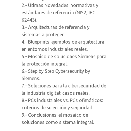
2.- Útimas Novedades: normativas y
estándares de referencia (NIS2, IEC
62443).
3.- Arquitecturas de referencia y
sistemas a proteger.
4.- Blueprints: ejemplos de arquitectura
en entornos industriales reales.
5.- Mosaico de soluciones Siemens para
la protección integral.
6.- Step by Step Cybersecurity by
Siemens.
7.- Soluciones para la ciberseguridad de
la industria digital: casos reales.
8.- PCs industriales vs. PCs ofimáticos:
criterios de selección y seguridad.
9.- Conclusiones: el mosaico de
soluciones como sistema integral.