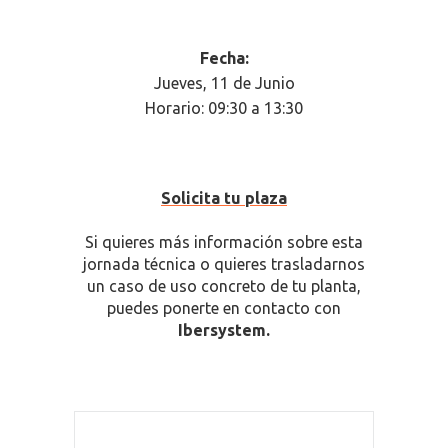
Fecha:
Jueves, 11 de Junio
Horario: 09:30 a 13:30
Solicita tu plaza
Si quieres más información sobre esta
jornada técnica o quieres trasladarnos
un caso de uso concreto de tu planta,
puedes ponerte en contacto con
Ibersystem.