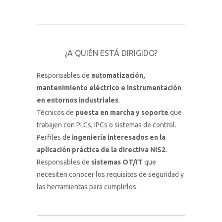
¿A QUIÉN ESTÁ DIRIGIDO?
Responsables de
automatización,
mantenimiento eléctrico e instrumentación
en entornos industriales
.
Técnicos de
puesta en marcha y soporte
que
trabajen con PLCs, IPCs o sistemas de control.
Perfiles de
ingeniería interesados en la
aplicación práctica de la directiva NIS2
.
Responsables de
sistemas OT/IT
que
necesiten conocer los requisitos de seguridad y
las herramientas para cumplirlos.