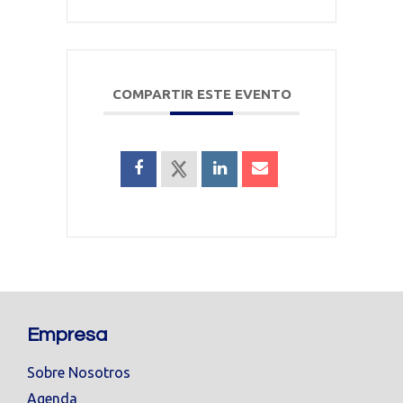
COMPARTIR ESTE EVENTO
Empresa
Sobre Nosotros
Agenda