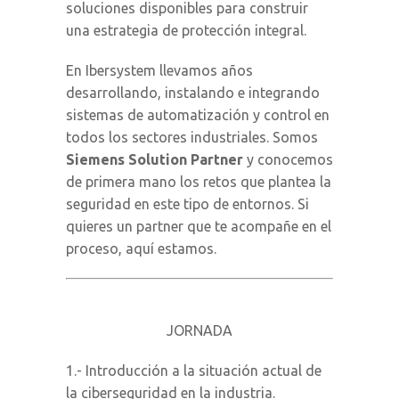
soluciones disponibles para construir
una estrategia de protección integral.
En Ibersystem llevamos años
desarrollando, instalando e integrando
sistemas de automatización y control en
todos los sectores industriales. Somos
Siemens Solution Partner
y conocemos
de primera mano los retos que plantea la
seguridad en este tipo de entornos. Si
quieres un partner que te acompañe en el
proceso, aquí estamos.
JORNADA
1.- Introducción a la situación actual de
la ciberseguridad en la industria.