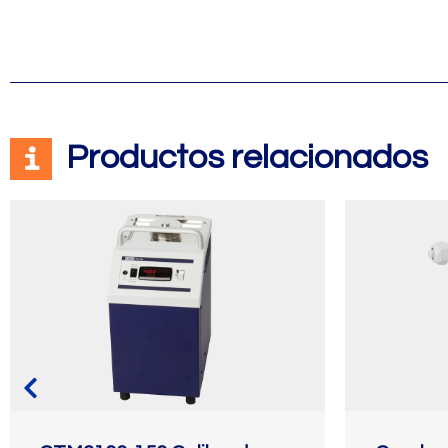
Productos relacionados