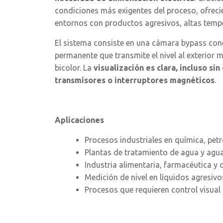
condiciones más exigentes del proceso, ofrec
entornos con productos agresivos, altas temp
El sistema consiste en una cámara bypass con
permanente que transmite el nivel al exterior
bicolor. La
visualización es clara, incluso sin
transmisores o interruptores magnéticos
.
Aplicaciones
Procesos industriales en química, petr
Plantas de tratamiento de agua y agua
Industria alimentaria, farmacéutica y 
Medición de nivel en líquidos agresiv
Procesos que requieren control visual 