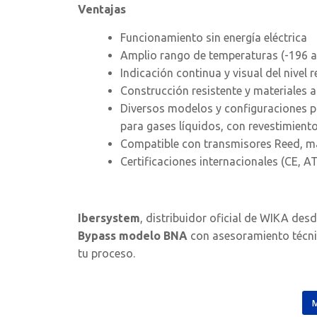
Ventajas
Funcionamiento sin energía eléctrica
Amplio rango de temperaturas (-196 a 
Indicación continua y visual del nivel 
Construcción resistente y materiales 
Diversos modelos y configuraciones p
para gases líquidos, con revestimient
Compatible con transmisores Reed, ma
Certificaciones internacionales (CE, 
Ibersystem
, distribuidor oficial de WIKA desd
Bypass modelo BNA
con asesoramiento técnic
tu proceso.
M