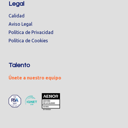
Legal
Calidad
Aviso Legal
Política de Privacidad
Política de Cookies
Talento
Únete a nuestro equipo