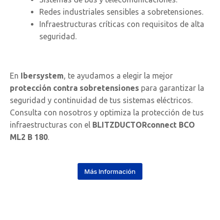
Redes industriales sensibles a sobretensiones.
Infraestructuras críticas con requisitos de alta
seguridad.
En
Ibersystem
, te ayudamos a elegir la mejor
protección contra sobretensiones
para garantizar la
seguridad y continuidad de tus sistemas eléctricos.
Consulta con nosotros y optimiza la protección de tus
infraestructuras con el
BLITZDUCTORconnect BCO
ML2 B 180
.
Más Información