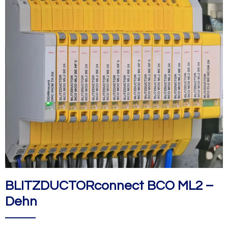
BLITZDUCTORconnect BCO ML2 –
Dehn