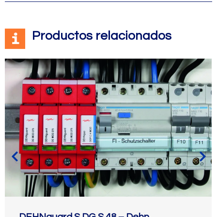
Productos relacionados