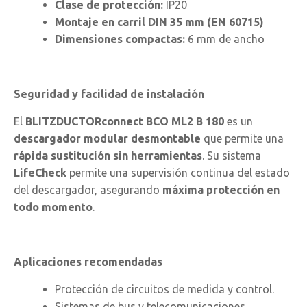
Clase de protección:
IP20
Montaje en carril DIN 35 mm (EN 60715)
Dimensiones compactas:
6 mm de ancho
Seguridad y facilidad de instalación
El
BLITZDUCTORconnect BCO ML2 B 180
es un
descargador modular desmontable
que permite una
rápida sustitución sin herramientas
. Su sistema
LifeCheck
permite una supervisión continua del estado
del descargador, asegurando
máxima protección en
todo momento
.
Aplicaciones recomendadas
Protección de circuitos de medida y control.
Sistemas de bus y telecomunicaciones.