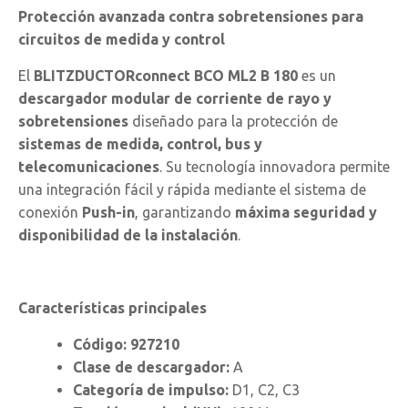
Protección avanzada contra sobretensiones para
circuitos de medida y control
El
BLITZDUCTORconnect BCO ML2 B 180
es un
descargador modular de corriente de rayo y
sobretensiones
diseñado para la protección de
sistemas de medida, control, bus y
telecomunicaciones
. Su tecnología innovadora permite
una integración fácil y rápida mediante el sistema de
conexión
Push-in
, garantizando
máxima seguridad y
disponibilidad de la instalación
.
Características principales
Código:
927210
Clase de descargador:
A
Categoría de impulso:
D1, C2, C3