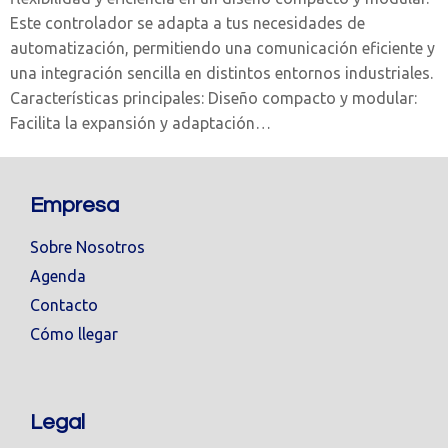
Este controlador se adapta a tus necesidades de
automatización, permitiendo una comunicación eficiente y
una integración sencilla en distintos entornos industriales.
Características principales: Diseño compacto y modular:
Facilita la expansión y adaptación…
Empresa
Sobre Nosotros
Agenda
Contacto
Cómo llegar
Legal