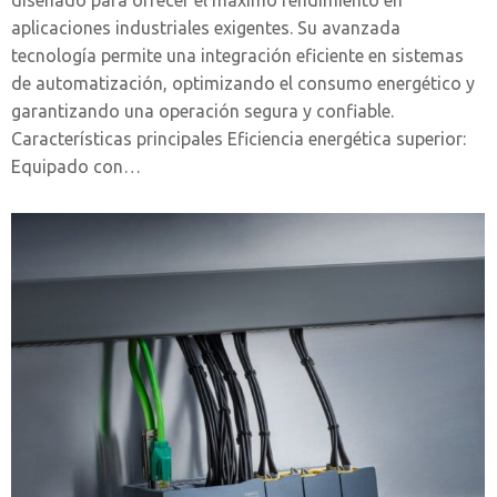
aplicaciones industriales exigentes. Su avanzada
tecnología permite una integración eficiente en sistemas
de automatización, optimizando el consumo energético y
garantizando una operación segura y confiable.
Características principales Eficiencia energética superior:
Equipado con…