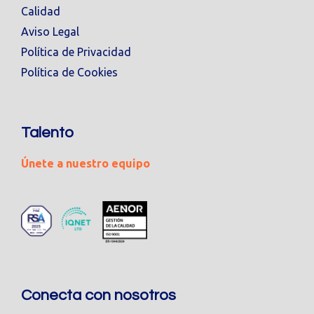
Calidad
Aviso Legal
Política de Privacidad
Política de Cookies
Talento
Únete a nuestro equipo
Conecta con nosotros