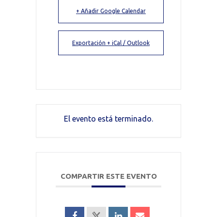
+ Añadir Google Calendar
Exportación + iCal / Outlook
El evento está terminado.
COMPARTIR ESTE EVENTO