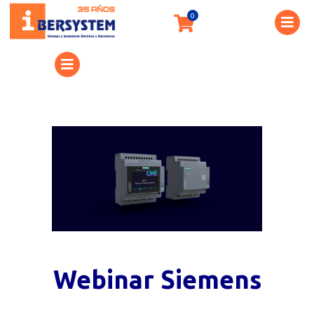
Webinar Siemens