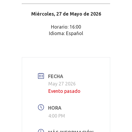
Miércoles, 27 de Mayo de 2026
Horario: 16:00
Idioma: Español
FECHA
May 27 2026
Evento pasado
HORA
4:00 PM