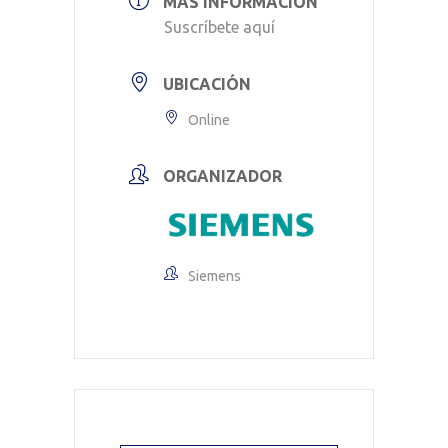
MÁS INFORMACIÓN
Suscríbete aquí
UBICACIÓN
Online
ORGANIZADOR
Siemens