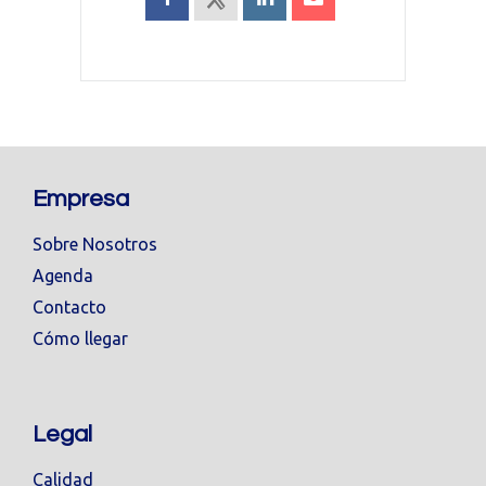
Empresa
Sobre Nosotros
Agenda
Contacto
Cómo llegar
Legal
Calidad