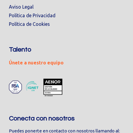
Aviso Legal
Política de Privacidad
Política de Cookies
Talento
Únete a nuestro equipo
Conecta con nosotros
Puedes ponerte en contacto con nosotros llamando al: