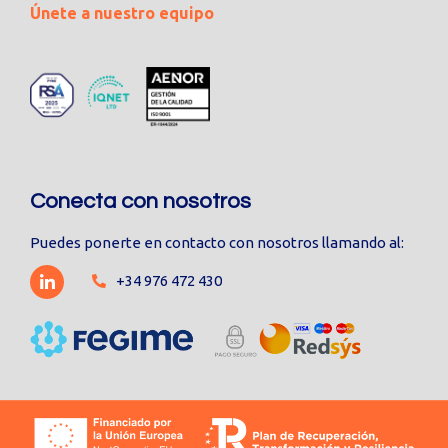
Únete a nuestro equipo
Conecta con nosotros
Puedes ponerte en contacto con nosotros llamando al:
+34 976 472 430