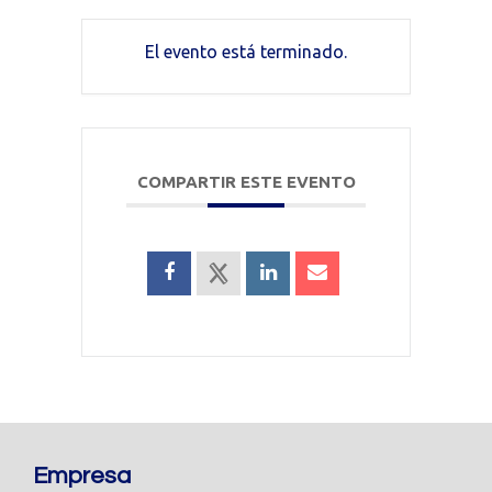
El evento está terminado.
COMPARTIR ESTE EVENTO
Empresa