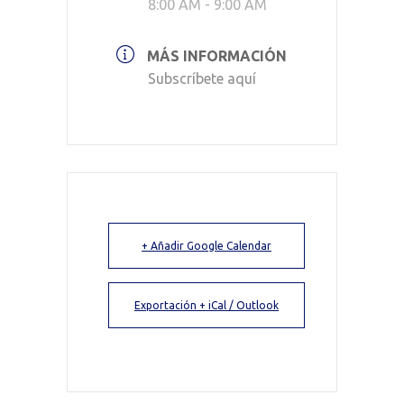
8:00 AM - 9:00 AM
MÁS INFORMACIÓN
Subscríbete aquí
+ Añadir Google Calendar
Exportación + iCal / Outlook