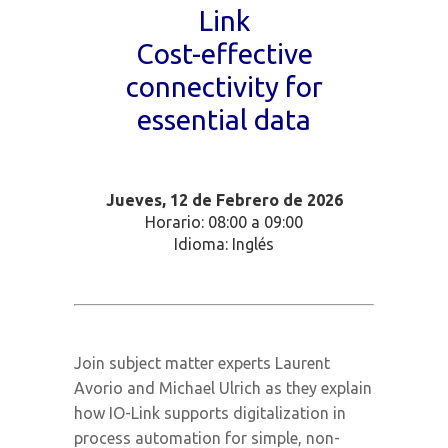
Link
Cost-effective
connectivity for
essential data
Jueves, 12
de Febrero de 2026
Horario: 08:00 a 09:00
Idioma: Inglés
Join subject matter experts Laurent
Avorio and Michael Ulrich as they explain
how IO-Link supports digitalization in
process automation for simple, non-