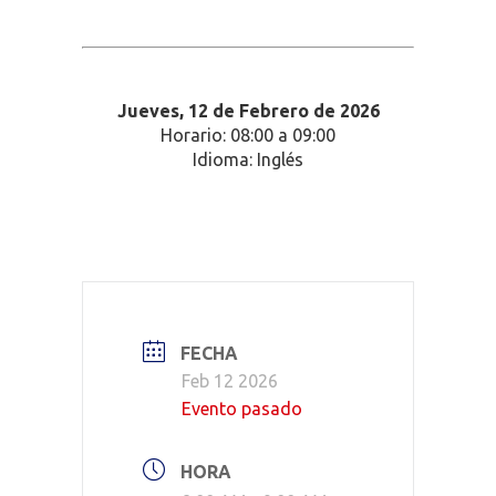
Jueves, 12
de Febrero de 2026
Horario: 08:00 a 09:00
Idioma: Inglés
FECHA
Feb 12 2026
Evento pasado
HORA