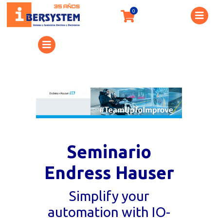
Seminario
Endress Hauser
Simplify your
automation with IO-