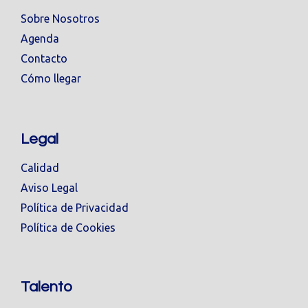
Sobre Nosotros
Agenda
Contacto
Cómo llegar
Legal
Calidad
Aviso Legal
Política de Privacidad
Política de Cookies
Talento