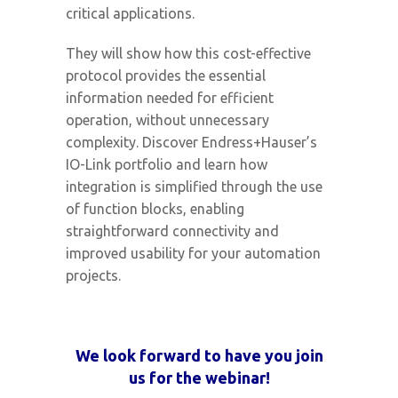
critical applications.
They will show how this cost-effective
protocol provides the essential
information needed for efficient
operation, without unnecessary
complexity. Discover Endress+Hauser’s
IO-Link portfolio and learn how
integration is simplified through the use
of function blocks, enabling
straightforward connectivity and
improved usability for your automation
projects.
We look forward to have you join
us for the webinar!