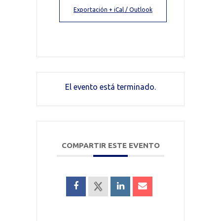
Exportación + iCal / Outlook
El evento está terminado.
COMPARTIR ESTE EVENTO