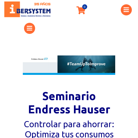
Seminario
Endress Hauser
Controlar para ahorrar:
Optimiza tus consumos