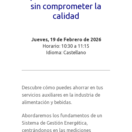
sin comprometer la
calidad
Jueves, 19
de Febrero de 2026
Horario: 10:30 a 11:15
Idioma: Castellano
Descubre cómo puedes ahorrar en tus
servicios auxiliares en la industria de
alimentación y bebidas.
Abordaremos los fundamentos de un
Sistema de Gestión Energética,
centrándonos en las mediciones