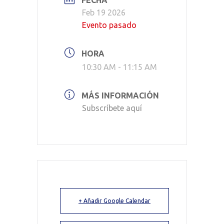
FECHA
Feb 19 2026
Evento pasado
HORA
10:30 AM - 11:15 AM
MÁS INFORMACIÓN
Subscríbete aquí
+ Añadir Google Calendar