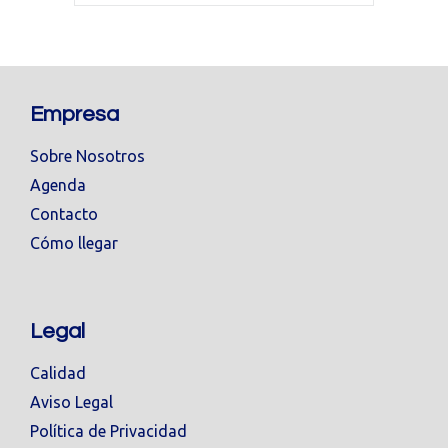
Empresa
Sobre Nosotros
Agenda
Contacto
Cómo llegar
Legal
Calidad
Aviso Legal
Política de Privacidad