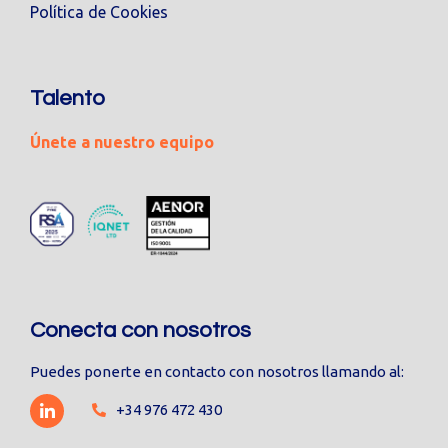
Política de Cookies
Talento
Únete a nuestro equipo
Conecta con nosotros
Puedes ponerte en contacto con nosotros llamando al:
+34 976 472 430