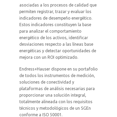
asociadas a los procesos de calidad que
permiten registrar, trazar y evaluar los
indicadores de desempeño energético.
Estos indicadores constituyen la base
para analizar el comportamiento
energético de los activos, identificar
desviaciones respecto a las líneas base
energéticas y detectar oportunidades de
mejora con un ROI optimizado.
Endress+Hauser dispone en su portafolio
de todos los instrumentos de medición,
soluciones de conectividad y
plataformas de análisis necesarias para
proporcionar una solución integral,
totalmente alineada con los requisitos
técnicos y metodológicos de un SGEn
conforme a ISO 50001.