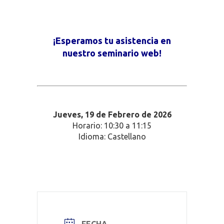
¡Esperamos tu asistencia en
nuestro seminario web!
Jueves, 19
de Febrero de 2026
Horario: 10:30 a 11:15
Idioma: Castellano