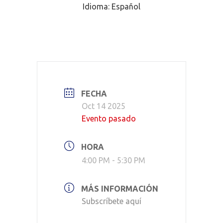
Idioma: Español
FECHA
Oct 14 2025
Evento pasado
HORA
4:00 PM - 5:30 PM
MÁS INFORMACIÓN
Subscríbete aquí