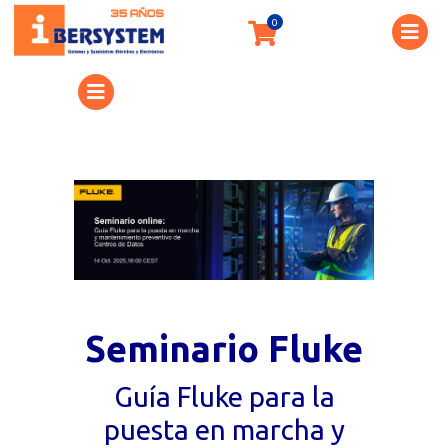
Seminario Fluke
Guía Fluke para la
puesta en marcha y