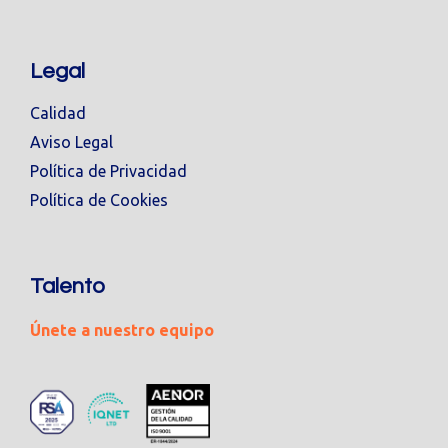
Legal
Calidad
Aviso Legal
Política de Privacidad
Política de Cookies
Talento
Únete a nuestro equipo