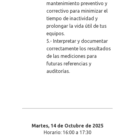
mantenimiento preventivo y
correctivo para minimizar el
tiempo de inactividad y
prolongar la vida útil de tus
equipos.
5.- Interpretar y documentar
correctamente los resultados
de las mediciones para
futuras referencias y
auditorías.
Martes, 14
de Octubre de 2025
Horario: 16:00 a 17:30