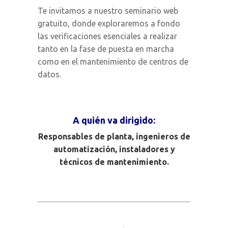
Te invitamos a nuestro seminario web
gratuito, donde exploraremos a fondo
las verificaciones esenciales a realizar
tanto en la fase de puesta en marcha
como en el mantenimiento de centros de
datos.
A quién va dirigido:
Responsables de planta, ingenieros de
automatización, instaladores y
técnicos de mantenimiento.