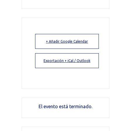
+ Añadir Google Calendar
Exportación + iCal / Outlook
El evento está terminado.