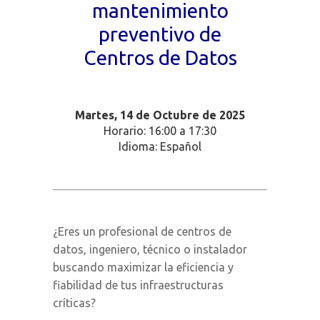
mantenimiento
preventivo de
Centros de Datos
Martes, 14
de Octubre de 2025
Horario: 16:00 a 17:30
Idioma: Español
¿Eres un profesional de centros de
datos, ingeniero, técnico o instalador
buscando maximizar la eficiencia y
fiabilidad de tus infraestructuras
críticas?