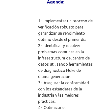
Agenda:
1.- Implementar un proceso de
verificación robusto para
garantizar un rendimiento
óptimo desde el primer día
2.- Identificar y resolver
problemas comunes en la
infraestructura del centro de
datos utilizando herramientas
de diagnóstico Fluke de
última generación.
3.- Asegurar la conformidad
con los estándares de la
industria y las mejores
prácticas.
4.- Optimizar el