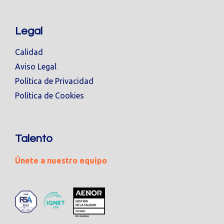
Legal
Calidad
Aviso Legal
Política de Privacidad
Política de Cookies
Talento
Únete a nuestro equipo